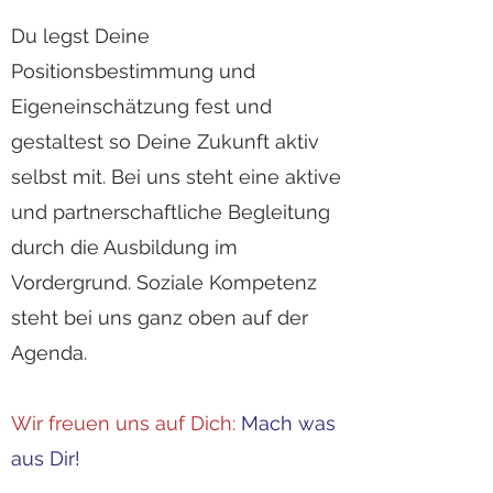
Du legst Deine
Positionsbestimmung und
Eigeneinschätzung fest und
gestaltest so Deine Zukunft aktiv
selbst mit. Bei uns steht eine aktive
und partnerschaftliche Begleitung
durch die Ausbildung im
Vordergrund. Soziale Kompetenz
steht bei uns ganz oben auf der
Agenda.
Wir freuen uns auf Dich:
Mach was
aus Dir!