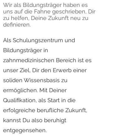
Wir als Bildungsträger haben es
uns auf die Fahne geschrieben, Dir
zu helfen, Deine Zukunft neu zu
definieren.
Als Schulungszentrum und
Bildungsträger in
zahnmedizinischen Bereich ist es
unser Ziel, Dir den Erwerb einer
soliden Wissensbasis zu
ermöglichen. Mit Deiner
Qualifikation, als Start in die
erfolgreiche berufliche Zukunft,
kannst Du also beruhigt
entgegensehen.