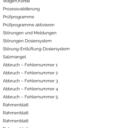
Wagen,Körbe
Prozessvalidierung
Prüfprogramme
Prüfprogramme aktivieren
Störungen und Meldungen
Störungen Dosiersystem
Störung-Entlüftung-Dosiersystem
Salzmangel
Abbruch – Fehlernummer 1
Abbruch – Fehlernummer 2
Abbruch – Fehlernummer 3
Abbruch – Fehlernummer 4
Abbruch – Fehlernummer 5
Rahmenblatt
Rahmenblatt
Rahmenblatt