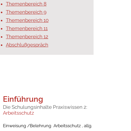
Themenbereich 8
Themenbereich 9
Themenbereich 10
Themenbereich 11
Themenbereich 12
Abschlußgespräch
Einführung
Die Schulungsinhalte Praxiswissen 2:
Arbeitsschutz
Einweisung /Belehrung Arbeitsschutz , allg.