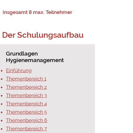
Insgesamt 8 max. Teilnehmer
Der Schulungsaufbau
Grundlagen
Hygienemanagement
Einführung
Themenbereich 1
Themenbereich 2
Themenbereich 3
Themenbereich 4
Themenbereich 5
Themenbereich 6
Themenbereich 7