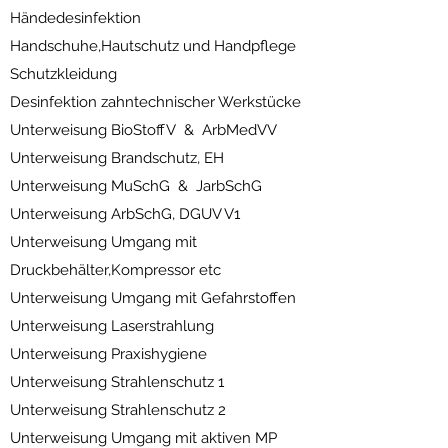
Händedesinfektion
Handschuhe,Hautschutz und Handpflege
Schutzkleidung
Desinfektion zahntechnischer Werkstücke
Unterweisung BioStoffV & ArbMedVV
Unterweisung Brandschutz, EH
Unterweisung MuSchG & JarbSchG
Unterweisung ArbSchG, DGUV V1
Unterweisung Umgang mit
Druckbehälter,Kompressor etc
Unterweisung Umgang mit Gefahrstoffen
Unterweisung Laserstrahlung
Unterweisung Praxishygiene
Unterweisung Strahlenschutz 1
Unterweisung Strahlenschutz 2
Unterweisung Umgang mit aktiven MP