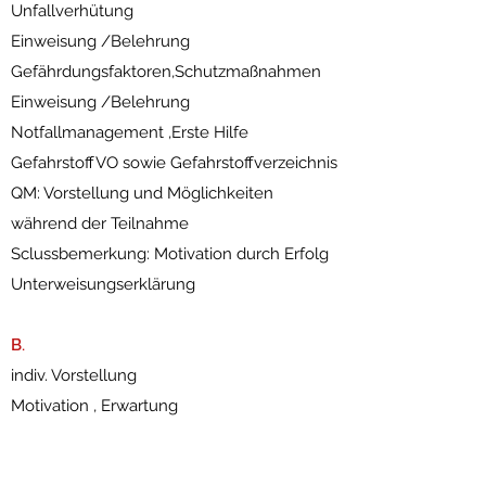
Unfallverhütung
Einweisung /Belehrung
Gefährdungsfaktoren,Schutzmaßnahmen
Einweisung /Belehrung
Notfallmanagement ,Erste Hilfe
GefahrstoffVO sowie Gefahrstoffverzeichnis
QM: Vorstellung und Möglichkeiten
während der Teilnahme
Sclussbemerkung: Motivation durch Erfolg
Unterweisungserklärung
B.
indiv. Vorstellung
Motivation , Erwartung