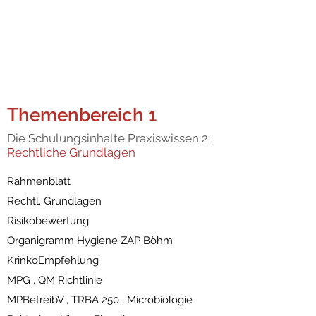
Themenbereich 1
Die Schulungsinhalte Praxiswissen 2:
Rechtliche Grundlagen
Rahmenblatt
Rechtl. Grundlagen
Risikobewertung
Organigramm Hygiene ZAP Böhm
KrinkoEmpfehlung
MPG , QM Richtlinie
MPBetreibV , TRBA 250 , Microbiologie