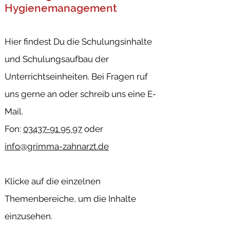
Hygienemanagement
Hier findest Du die Schulungsinhalte
und Schulungsaufbau der
Unterrichtseinheiten. Bei Fragen ruf
uns gerne an oder schreib uns eine E-
Mail.
Fon:
03437-91 95 97
oder
info@grimma-zahnarzt.de
Klicke auf die einzelnen
Themenbereiche, um die Inhalte
einzusehen.