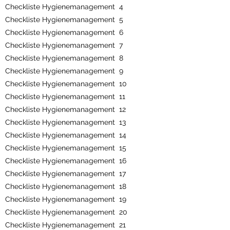
Checkliste Hygienemanagement 4
Checkliste Hygienemanagement 5
Checkliste Hygienemanagement 6
Checkliste Hygienemanagement 7
Checkliste Hygienemanagement 8
Checkliste Hygienemanagement 9
Checkliste Hygienemanagement 10
Checkliste Hygienemanagement 11
Checkliste Hygienemanagement 12
Checkliste Hygienemanagement 13
Checkliste Hygienemanagement 14
Checkliste Hygienemanagement 15
Checkliste Hygienemanagement 16
Checkliste Hygienemanagement 17
Checkliste Hygienemanagement 18
Checkliste Hygienemanagement 19
Checkliste Hygienemanagement 20
Checkliste Hygienemanagement 21