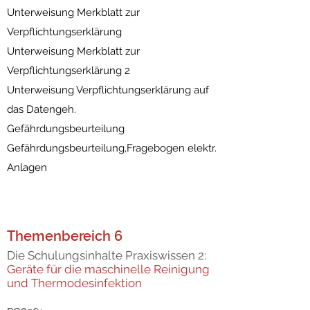
Unterweisung Merkblatt zur
Verpflichtungserklärung
Unterweisung Merkblatt zur
Verpflichtungserklärung 2
Unterweisung Verpflichtungserklärung auf
das Datengeh.
Gefährdungsbeurteilung
Gefährdungsbeurteilung,Fragebogen elektr.
Anlagen
Themenbereich 6
Die Schulungsinhalte Praxiswissen 2:
Geräte für die maschinelle Reinigung
und Thermodesinfektion