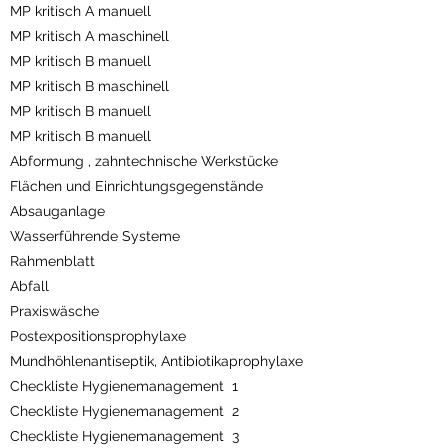
MP kritisch A manuell
MP kritisch A maschinell
MP kritisch B manuell
MP kritisch B maschinell
MP kritisch B manuell
MP kritisch B manuell
Abformung , zahntechnische Werkstücke
Flächen und Einrichtungsgegenstände
Absauganlage
Wasserführende Systeme
Rahmenblatt
Abfall
Praxiswäsche
Postexpositionsprophylaxe
Mundhöhlenantiseptik, Antibiotikaprophylaxe
Checkliste Hygienemanagement 1
Checkliste Hygienemanagement 2
Checkliste Hygienemanagement 3