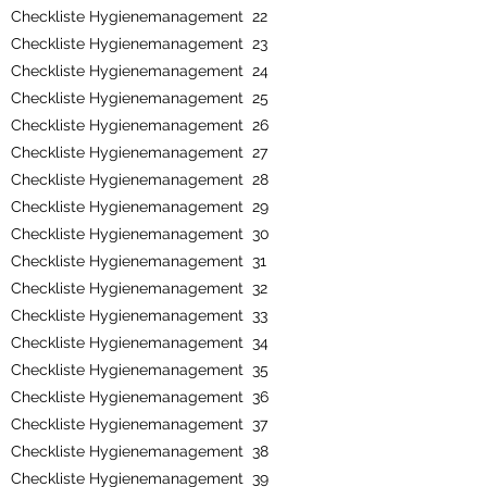
Checkliste Hygienemanagement 22
Checkliste Hygienemanagement 23
Checkliste Hygienemanagement 24
Checkliste Hygienemanagement 25
Checkliste Hygienemanagement 26
Checkliste Hygienemanagement 27
Checkliste Hygienemanagement 28
Checkliste Hygienemanagement 29
Checkliste Hygienemanagement 30
Checkliste Hygienemanagement 31
Checkliste Hygienemanagement 32
Checkliste Hygienemanagement 33
Checkliste Hygienemanagement 34
Checkliste Hygienemanagement 35
Checkliste Hygienemanagement 36
Checkliste Hygienemanagement 37
Checkliste Hygienemanagement 38
Checkliste Hygienemanagement 39