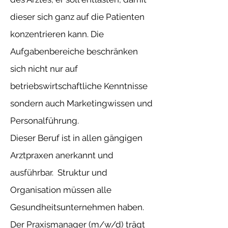
dieser sich ganz auf die Patienten
konzentrieren kann. Die
Aufgabenbereiche beschränken
sich nicht nur auf
betriebswirtschaftliche Kenntnisse
sondern auch Marketingwissen und
Personalführung.
Dieser Beruf ist in allen gängigen
Arztpraxen anerkannt und
ausführbar. Struktur und
Organisation müssen alle
Gesundheitsunternehmen haben.
Der Praxismanager (m/w/d) trägt