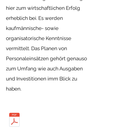
hier zum wirtschaftlichen Erfolg
erheblich bei. Es werden
kaufmännische- sowie
organisatorische Kenntnisse
vermittelt. Das Planen von
Personaleinsätzen gehört genauso
zum Umfang wie auch Ausgaben
und Investitionen imm Blick zu
haben.