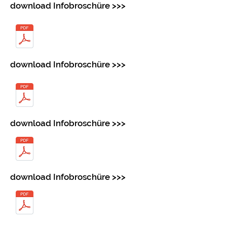
download Infobroschüre >>>
download Infobroschüre >>>
download Infobroschüre >>>
download Infobroschüre >>>