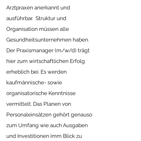
Arztpraxen anerkannt und
ausführbar. Struktur und
Organisation müssen alle
Gesundheitsunternehmen haben.
Der Praxismanager (m/w/d) trägt
hier zum wirtschaftlichen Erfolg
erheblich bei. Es werden
kaufmännische- sowie
organisatorische Kenntnisse
vermittelt. Das Planen von
Personaleinsätzen gehört genauso
zum Umfang wie auch Ausgaben
und Investitionen imm Blick zu