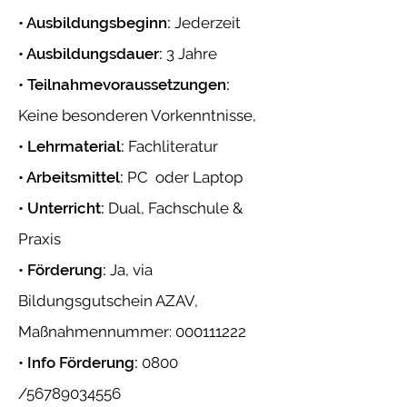
• Ausbildungsbeginn:
Jederzeit
• Ausbildungsdauer:
3 Jahre
• Teilnahmevoraussetzungen:
Keine besonderen Vorkenntnisse,
• Lehrmaterial:
Fachliteratur
• Arbeitsmittel:
PC oder Laptop
• Unterricht:
Dual, Fachschule &
Praxis
• Förderung:
Ja, via
Bildungsgutschein AZAV,
Maßnahmennummer:
000111222
• Info Förderung:
0800
/56789034556