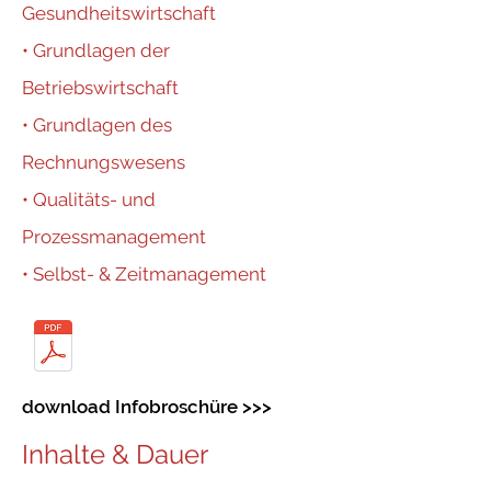
Gesundheitswirtschaft
• Grundlagen der
Betriebswirtschaft
• Grundlagen des
Rechnungswesens
• Qualitäts- und
Prozessmanagement
• Selbst- & Zeitmanagement
download Infobroschüre >>>
Inhalte & Dauer