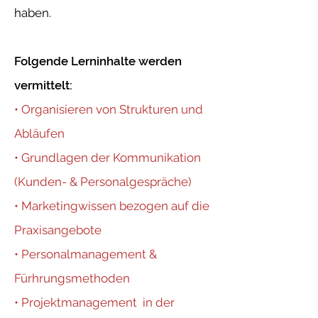
haben.
Folgende Lerninhalte werden
vermittelt:
• Organisieren von Strukturen und
Abläufen
• Grundlagen der Kommunikation
(Kunden- & Personalgespräche)
• Marketingwissen bezogen auf die
Praxisangebote
• Personalmanagement &
Fürhrungsmethoden
• Projektmanagement in der