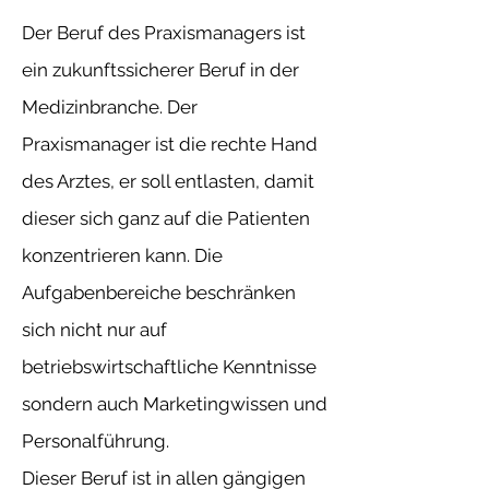
Der Beruf des Praxismanagers ist
ein zukunftssicherer Beruf in der
Medizinbranche. Der
Praxismanager ist die rechte Hand
des Arztes, er soll entlasten, damit
dieser sich ganz auf die Patienten
konzentrieren kann. Die
Aufgabenbereiche beschränken
sich nicht nur auf
betriebswirtschaftliche Kenntnisse
sondern auch Marketingwissen und
Personalführung.
Dieser Beruf ist in allen gängigen