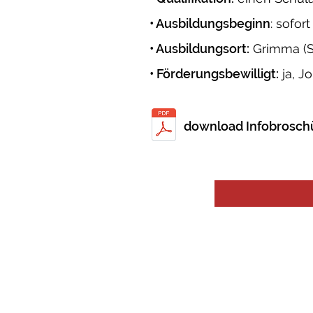
• Ausbildungsbeginn
: sofort
• Ausbildungsort:
Grimma (S
• Förderungsbewilligt:
ja, J
download Infobrosch