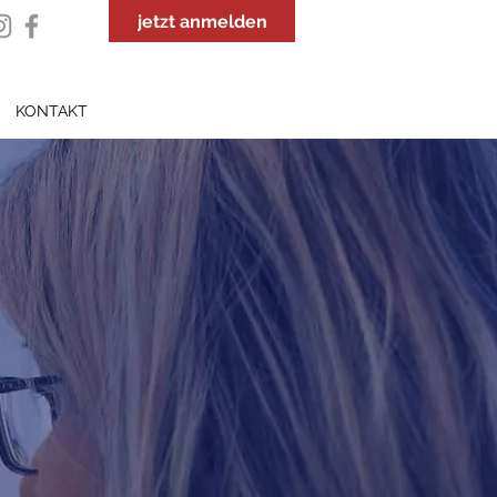
jetzt anmelden
KONTAKT